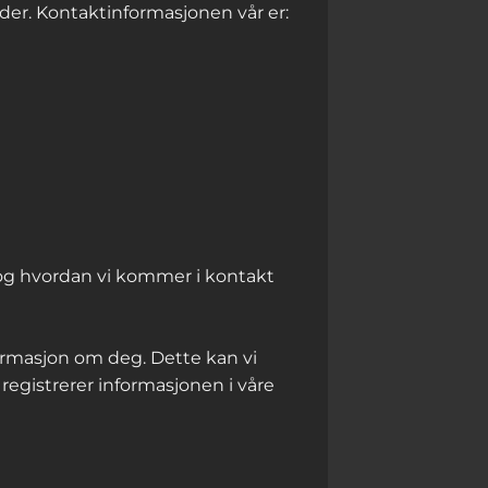
der. Kontaktinformasjonen vår er:
 og hvordan vi kommer i kontakt
formasjon om deg. Dette kan vi
 registrerer informasjonen i våre