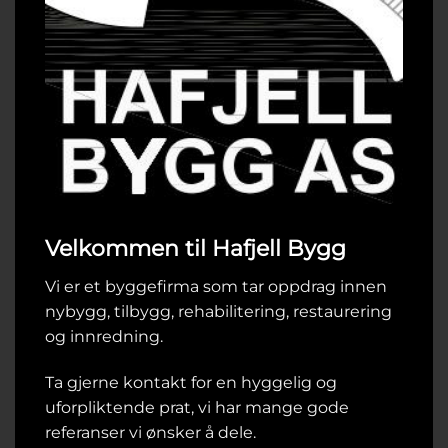
Velkommen til Hafjell Bygg
Vi er et byggefirma som tar oppdrag innen
nybygg, tilbygg, rehabilitering, restaurering
og innredning.
Ta gjerne kontakt for en hyggelig og
uforpliktende prat, vi har mange gode
referanser vi ønsker å dele.