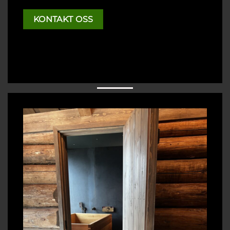
KONTAKT OSS