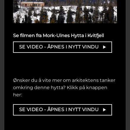
Se filmen fra Mork-Ulnes Hytta i Kvitfjell
SE VIDEO - ÅPNES I NYTT VINDU
Ønsker du å vite mer om arkitektens tanker
omkring denne hytta? Klikk på knappen
her:
SE VIDEO - ÅPNES I NYTT VINDU