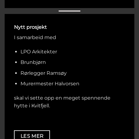
Nytt prosjekt
I samarbeid med
LPO Arkitekter
Brunbjørn
Rørlegger Ramsøy
Murermester Halvorsen
skal vi sette opp en meget spennende
hytte i Kvitfjell.
LES MER